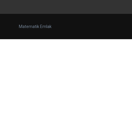
Matematik Emlak