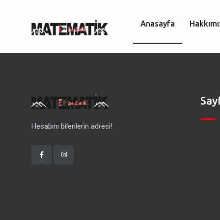
Anasayfa
Hakkımı
Say
Hesabını bilenlerin adresi!