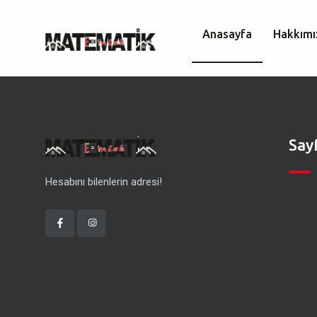
Anasayfa
Hakkımı
Say
Hesabını bilenlerin adresi!