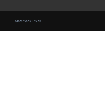
Matematik Emlak