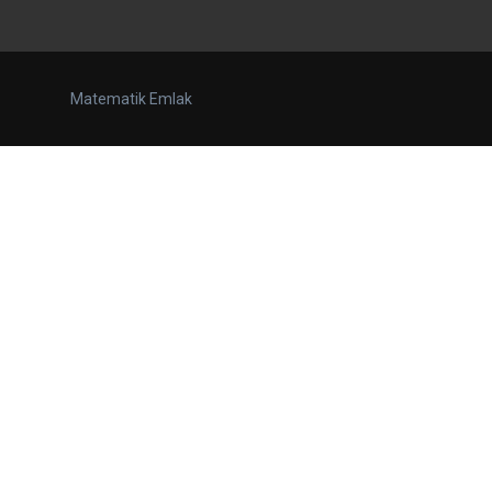
Matematik Emlak