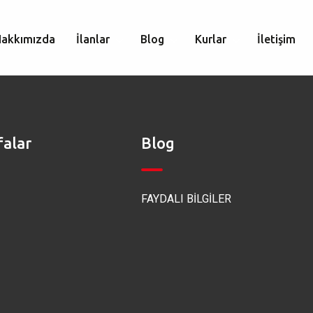
Hakkımızda
İlanlar
Blog
Kurlar
İletişim
falar
Blog
FAYDALI BİLGİLER