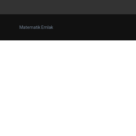
Matematik Emlak