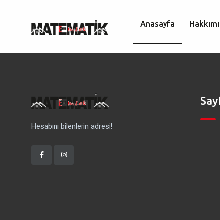
Anasayfa
Hakkımı
Say
Hesabını bilenlerin adresi!