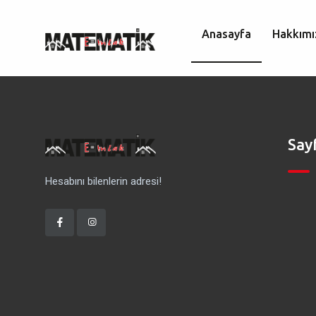
Anasayfa
Hakkımı
Say
Hesabını bilenlerin adresi!