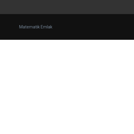
Matematik Emlak