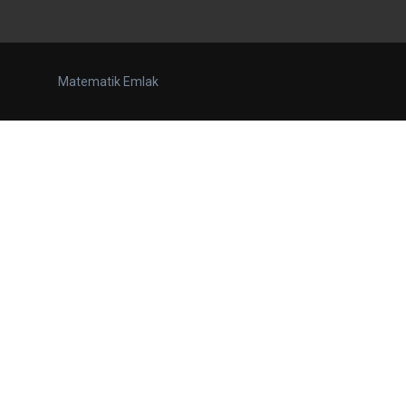
Matematik Emlak