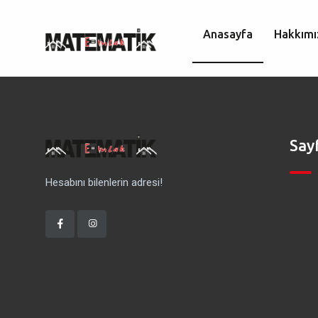
Anasayfa
Hakkımı
Say
Hesabını bilenlerin adresi!