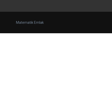
Matematik Emlak