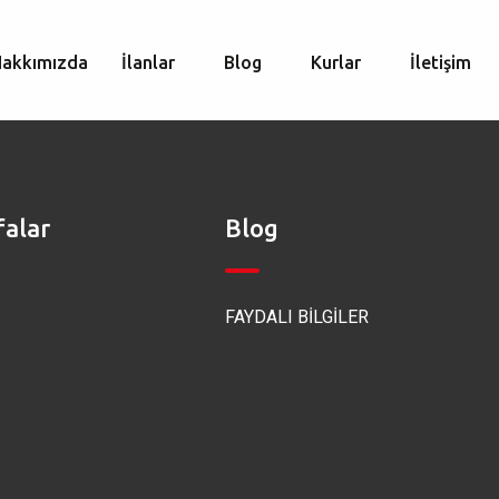
Hakkımızda
İlanlar
Blog
Kurlar
İletişim
falar
Blog
FAYDALI BİLGİLER