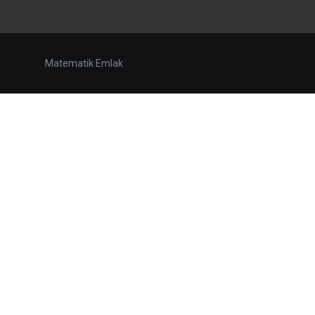
Matematik Emlak