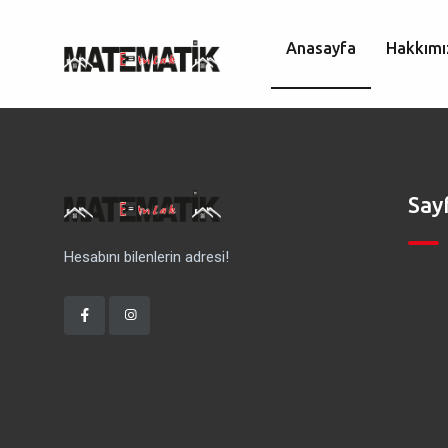
Anasayfa
Hakkımı
Say
Hesabını bilenlerin adresi!