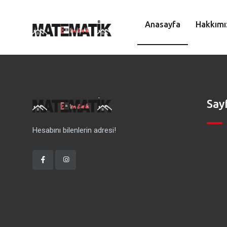
Anasayfa
Hakkımı
Say
Hesabını bilenlerin adresi!