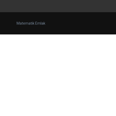
Matematik Emlak