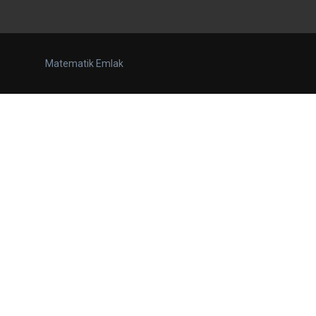
Matematik Emlak