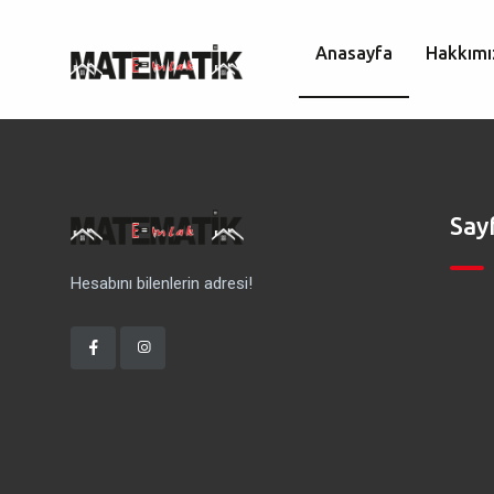
Anasayfa
Hakkımı
Say
Hesabını bilenlerin adresi!