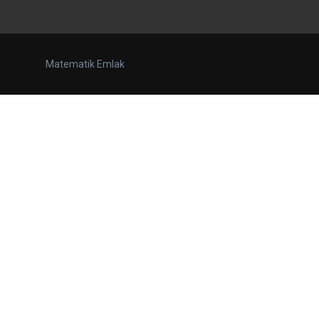
Matematik Emlak