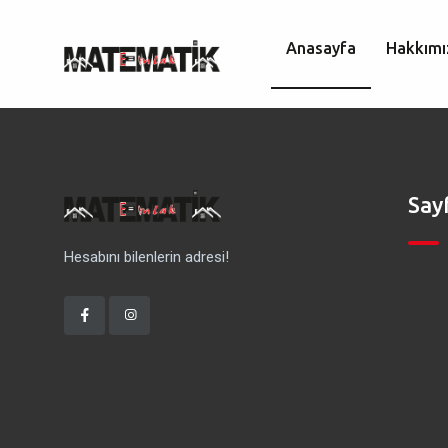
Anasayfa
Hakkımı
Say
Hesabını bilenlerin adresi!