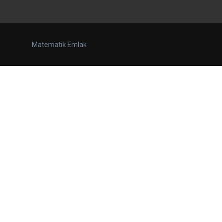
Matematik Emlak