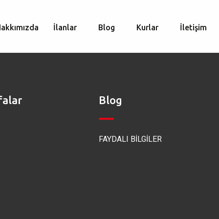
Hakkımızda
İlanlar
Blog
Kurlar
İletişim
falar
Blog
FAYDALI BİLGİLER