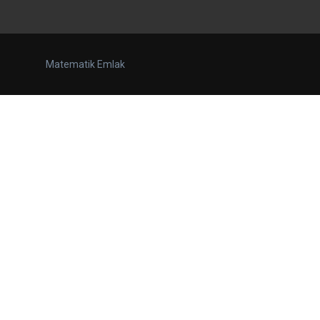
Matematik Emlak