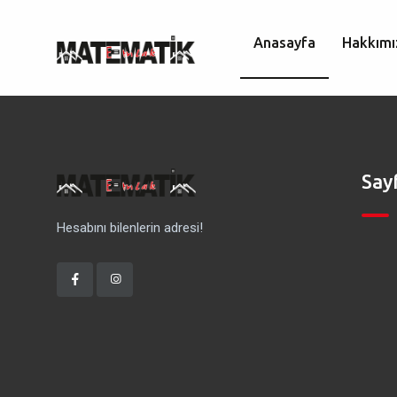
Anasayfa
Hakkımı
Say
Hesabını bilenlerin adresi!