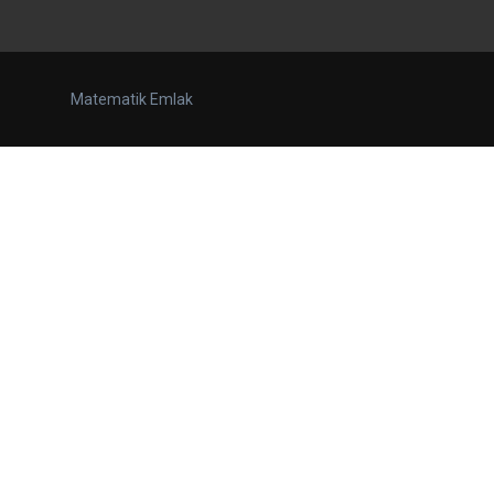
Matematik Emlak