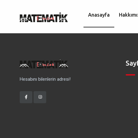
Anasayfa
Hakkımı
Say
Hesabını bilenlerin adresi!