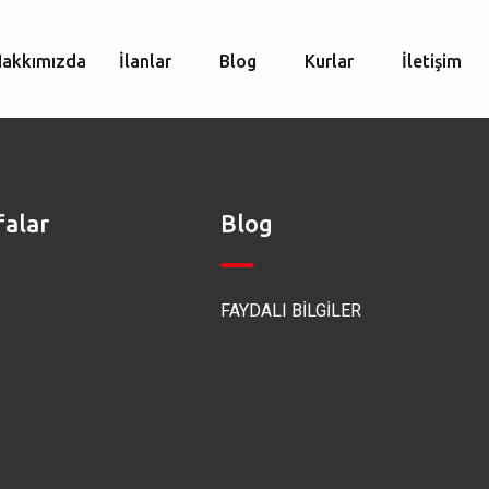
Hakkımızda
İlanlar
Blog
Kurlar
İletişim
falar
Blog
FAYDALI BİLGİLER