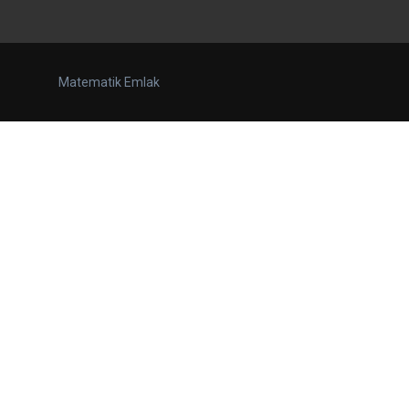
Matematik Emlak