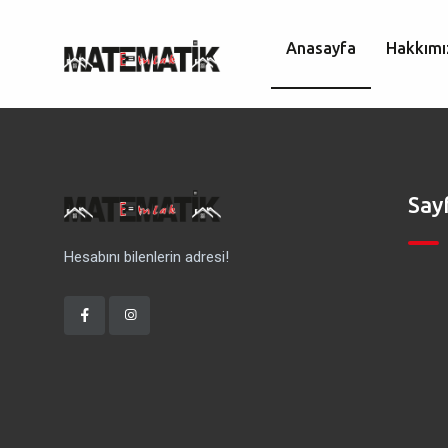
Anasayfa
Hakkımı
Say
Hesabını bilenlerin adresi!