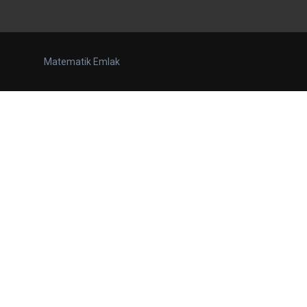
Matematik Emlak