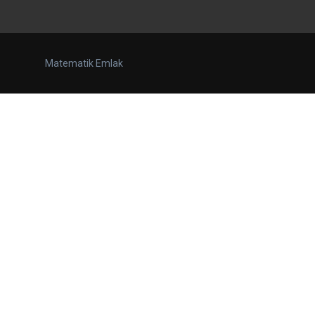
Matematik Emlak