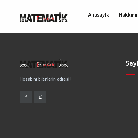
Anasayfa
Hakkımı
Say
Hesabını bilenlerin adresi!