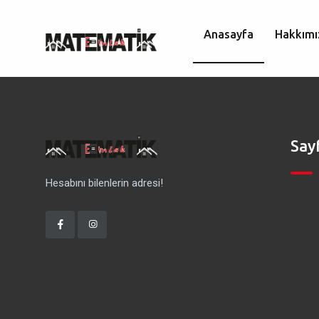
Anasayfa
Hakkımı
Say
Hesabını bilenlerin adresi!