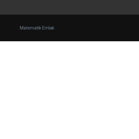
Matematik Emlak